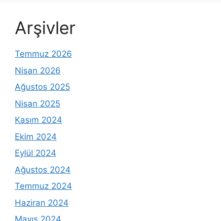
Arşivler
Temmuz 2026
Nisan 2026
Ağustos 2025
Nisan 2025
Kasım 2024
Ekim 2024
Eylül 2024
Ağustos 2024
Temmuz 2024
Haziran 2024
Mayıs 2024