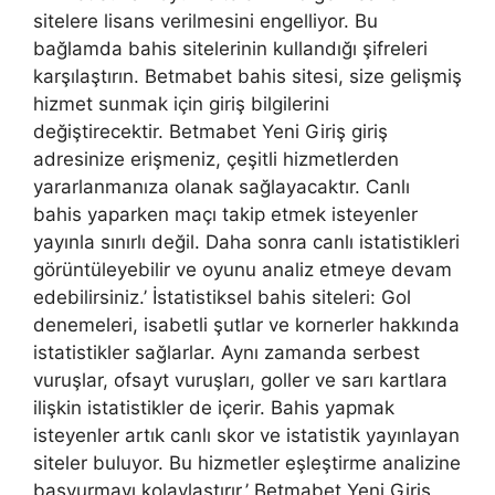
sitelere lisans verilmesini engelliyor. Bu
bağlamda bahis sitelerinin kullandığı şifreleri
karşılaştırın. Betmabet bahis sitesi, size gelişmiş
hizmet sunmak için giriş bilgilerini
değiştirecektir. Betmabet Yeni Giriş giriş
adresinize erişmeniz, çeşitli hizmetlerden
yararlanmanıza olanak sağlayacaktır. Canlı
bahis yaparken maçı takip etmek isteyenler
yayınla sınırlı değil. Daha sonra canlı istatistikleri
görüntüleyebilir ve oyunu analiz etmeye devam
edebilirsiniz.’ İstatistiksel bahis siteleri: Gol
denemeleri, isabetli şutlar ve kornerler hakkında
istatistikler sağlarlar. Aynı zamanda serbest
vuruşlar, ofsayt vuruşları, goller ve sarı kartlara
ilişkin istatistikler de içerir. Bahis yapmak
isteyenler artık canlı skor ve istatistik yayınlayan
siteler buluyor. Bu hizmetler eşleştirme analizine
başvurmayı kolaylaştırır.’ Betmabet Yeni Giriş