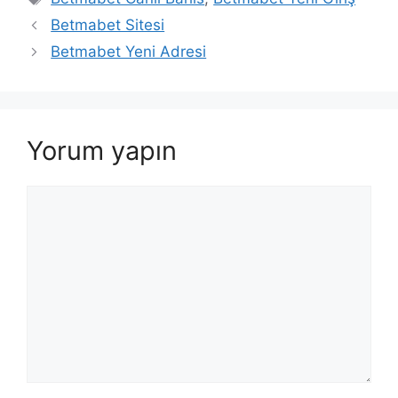
Betmabet Sitesi
Betmabet Yeni Adresi
Yorum yapın
Yorum