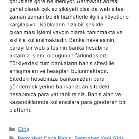
görüşlere göre belirleniyor.
Betmabet adresi
genel olarak çok az şikâyeti olsa da web sitesi
zaman zaman belirli hizmetlerle ilgili şikâyetlerle
karşılaşıyor. Kabloların hızlı bir şekilde
çıkarılması işlemi yaygın olarak tanınmakta ve
sıklıkla kullanılmaktadır. Banka havalesinin,
parayı bir web sitesinin banka hesabına
aktarma işlemi olduğunun farkındasınız.
Türkiye’deki tüm bankaların bahis sitesi ile
anlaşmaları ve hesapları bulunmaktadır.
Sitedeki hesabınıza bankanızdan para
göndermek yerine bankanızdan sitedeki
hesabınıza para yatırabilirsiniz. Bahis alan ve
kazandıklarında kullanıcılara para gönderen bir
platform.
Kategoriler
Giriş
Etiketler
Betmabet Canlı Bahis
,
Betmabet Yeni Giriş