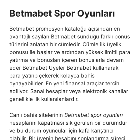
Betmabet Spor Oyunları
Betmabet promosyon kataloğu açısından en
avantajlı sayılan Betmabet sunduğu farklı bonus
türlerini anlatan bir cümledir. Cümle ilk üyelik
bonusu ile başlar ve ardından yüksek limitli para
yatırma ve bonusları içeren bonuslarla devam
eder Betmabet Üyeler Betmabet kullanarak
para yatırıp çekerek kolayca bahis
oynayabilirler. En yeni finansal araçlar tercih
ediliyor. Sanal hesaplar veya elektronik kanallar
genellikle ilk kullanılanlardır.
Canlı bahis sitelerinin
Betmabet spor oyunları
hesaplarını kapatması sık görülen bir durumdur
ve bu durum oyuncular için kafa karıştırıcı
olabilir. Bir üyenin hesabını sonlandırma süreci