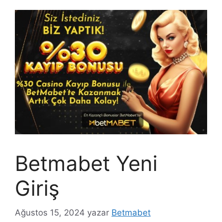
Betmabet Yeni
Giriş
Ağustos 15, 2024
yazar
Betmabet