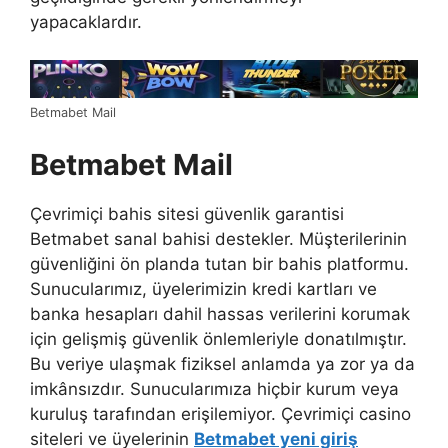
yapacaklardır.
Betmabet Mail
Betmabet Mail
Çevrimiçi bahis sitesi güvenlik garantisi
Betmabet sanal bahisi destekler. Müşterilerinin
güvenliğini ön planda tutan bir bahis platformu.
Sunucularımız, üyelerimizin kredi kartları ve
banka hesapları dahil hassas verilerini korumak
için gelişmiş güvenlik önlemleriyle donatılmıştır.
Bu veriye ulaşmak fiziksel anlamda ya zor ya da
imkânsızdır. Sunucularımıza hiçbir kurum veya
kuruluş tarafından erişilemiyor. Çevrimiçi casino
siteleri ve üyelerinin
Betmabet yeni giriş