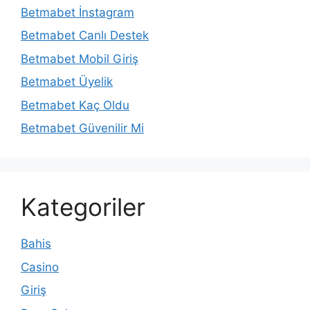
Betmabet İnstagram
Betmabet Canlı Destek
Betmabet Mobil Giriş
Betmabet Üyelik
Betmabet Kaç Oldu
Betmabet Güvenilir Mi
Kategoriler
Bahis
Casino
Giriş