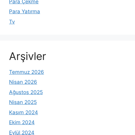
Para Çekme
Para Yatırma
Tv
Arşivler
Temmuz 2026
Nisan 2026
Ağustos 2025
Nisan 2025
Kasım 2024
Ekim 2024
Eylül 2024