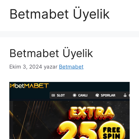
Betmabet Üyelik
Betmabet Üyelik
Ekim 3, 2024
yazar
Betmabet