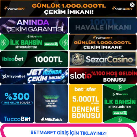
×
BETMABET GİRİŞ İÇİN TIKLAYINIZ!