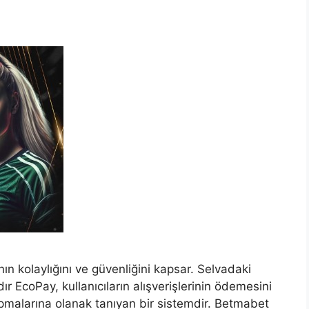
kolaylığını ve güvenliğini kapsar. Selvadaki
ır EcoPay, kullanıcıların alışverişlerinin ödemesini
yapmalarına olanak tanıyan bir sistemdir. Betmabet