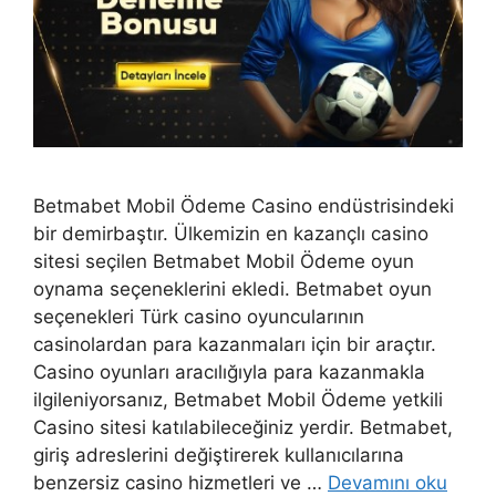
Betmabet Mobil Ödeme Casino endüstrisindeki
bir demirbaştır. Ülkemizin en kazançlı casino
sitesi seçilen Betmabet Mobil Ödeme oyun
oynama seçeneklerini ekledi. Betmabet oyun
seçenekleri Türk casino oyuncularının
casinolardan para kazanmaları için bir araçtır.
Casino oyunları aracılığıyla para kazanmakla
ilgileniyorsanız, Betmabet Mobil Ödeme yetkili
Casino sitesi katılabileceğiniz yerdir. Betmabet,
giriş adreslerini değiştirerek kullanıcılarına
benzersiz casino hizmetleri ve …
Devamını oku