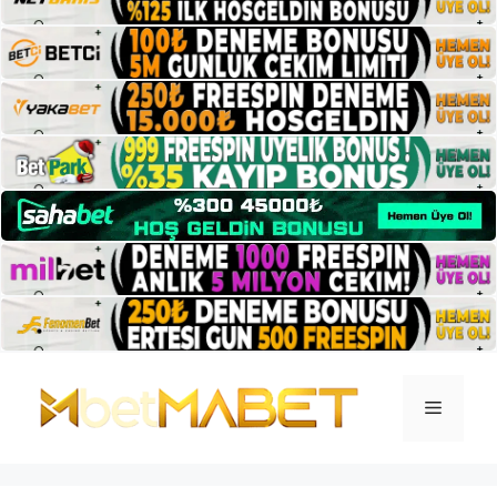
İçeriğe
atla
Menü