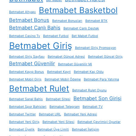
Bet Mabet
Betmabet Basketbol
Betmabet Altyapı
Betmabet Bonus
Betmabet Bonusları
Betmabet BTK
Betmabet Canlı Bahis
Betmabet Canlı Destek
Betmabet Casino Tv
Betmabet Futbol
Bet Mabet Futbol
Betmabet Giriş
Betmabet Giriş Promosyon
Betmabet Giriş Sayfası
Betmabet Güncel Adresi
Betmabet Güncel Giriş
Betmabet Güvenilir
Betmabet Güvenilir Mi
Betmabet Kayıp Bonus
Betmabet Kayıt
Betmabet Kaç Oldu
Betmabet Mobil Giriş
Betmabet Mobil Ödeme
Betmabet Para Yatırma
Betmabet Rulet
Betmabet Rulet Oyunu
Betmabet Son Girişi
Betmabet Sanal Bahis
Betmabet Sitesi
Betmabet Spor Bahisleri
Betmabet Telegram
Betmabet TV
Betmabet Twitter
Betmabet URL
Betmabet Yeni Adresi
Betmabet Yeni Giriş
Betmabet Yeni Sitesi
Betmabet Çevrimiçi Oyunlar
Betmabet Üyelik
Betmabet Üye Limiti
Betmabet İletişim