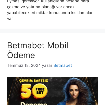
uyması gerekiyor. Kullanıcıların hesaba para
çekme ve yatırma olanağı var ancak
yapabilecekleri miktar konusunda kısıtlamalar
var
Betmabet Mobil
Ödeme
Temmuz 18, 2024
yazar
Betmabet