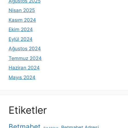
Ağustos 2025
Nisan 2025
Kasım 2024
Ekim 2024
Eylül 2024
Ağustos 2024
Temmuz 2024
Haziran 2024
Mayıs 2024
Etiketler
Betmabet
Betmabet Adresi